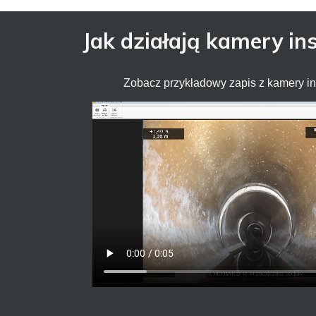
Jak działają kamery i
Zobacz przykładowy zapis z kamery i