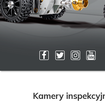
Kamery inspekcyjn