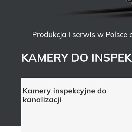
Produkcja i serwis w Polsce
KAMERY DO INSPEKC
Kamery inspekcyjne do
kanalizacji