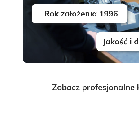
Rok założenia 1996
Jakość i 
Zobacz profesjonalne 