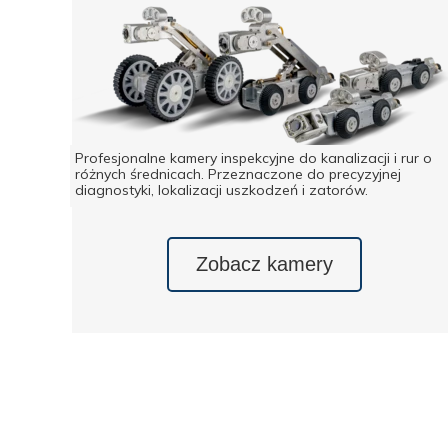
Profesjonalne kamery inspekcyjne do kanalizacji i rur o
różnych średnicach. Przeznaczone do precyzyjnej
diagnostyki, lokalizacji uszkodzeń i zatorów.
Zobacz kamery